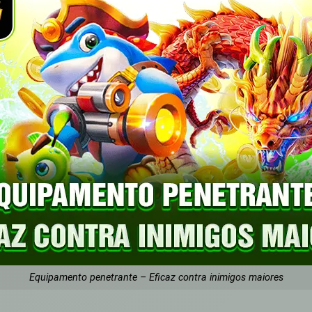
Equipamento penetrante – Eficaz contra inimigos maiores