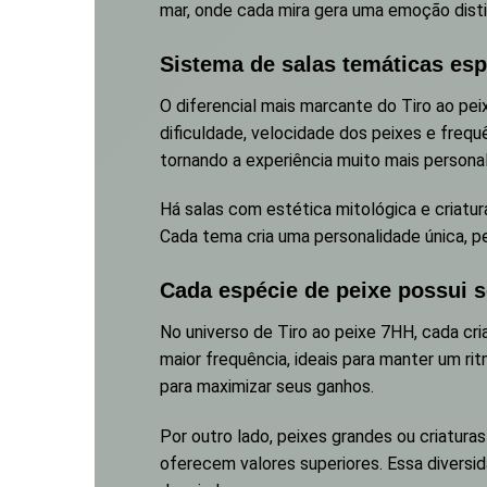
mar, onde cada mira gera uma emoção disti
Sistema de salas temáticas esp
O diferencial mais marcante do Tiro ao pei
dificuldade, velocidade dos peixes e frequ
tornando a experiência muito mais persona
Há salas com estética mitológica e criatu
Cada tema cria uma personalidade única, p
Cada espécie de peixe possui s
No universo de Tiro ao peixe 7HH, cada cr
maior frequência, ideais para manter um ri
para maximizar seus ganhos.
Por outro lado, peixes grandes ou criatur
oferecem valores superiores. Essa diversid