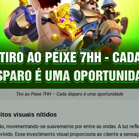
Tiro ao Peixe 7HH – Cada disparo é uma oportunidade
itos visuais nítidos
o, movimentando-se suavemente por entre as ondas. A luz reflet
 vívido. Esse investimento visual proporciona ao cliente a sens