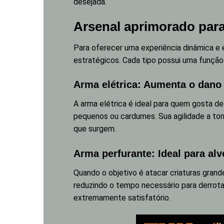
desejada.
Arsenal aprimorado para
Para oferecer uma experiência dinâmica e e
estratégicos. Cada tipo possui uma função
Arma elétrica: Aumenta o dano
A arma elétrica é ideal para quem gosta de
pequenos ou cardumes. Sua agilidade a tor
que surgem.
Arma perfurante: Ideal para al
Quando o objetivo é atacar criaturas grand
reduzindo o tempo necessário para derrota
extremamente satisfatório.