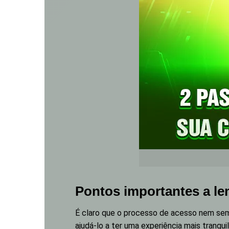
Pontos importantes a le
É claro que o processo de acesso nem semp
ajudá-lo a ter uma experiência mais tranqui