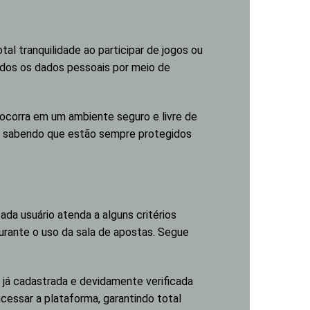
l tranquilidade ao participar de jogos ou
odos os dados pessoais por meio de
 ocorra em um ambiente seguro e livre de
, sabendo que estão sempre protegidos
da usuário atenda a alguns critérios
durante o uso da sala de apostas. Segue
a já cadastrada e devidamente verificada
cessar a plataforma, garantindo total