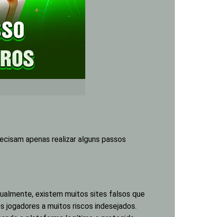
recisam apenas realizar alguns passos
Atualmente, existem muitos sites falsos que
s jogadores a muitos riscos indesejados.