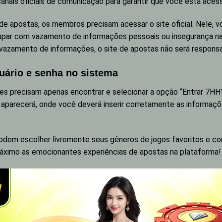
anais oficiais de comunicação para garantir que você está aces
r de apostas, os membros precisam acessar o site oficial. Nele, 
cupar com vazamento de informações pessoais ou insegurança na
vazamento de informações, o site de apostas não será responsa
uário e senha no sistema
res precisam apenas encontrar e selecionar a opção “Entrar 7HH” 
aparecerá, onde você deverá inserir corretamente as informações
dem escolher livremente seus gêneros de jogos favoritos e co
máximo as emocionantes experiências de apostas na plataforma!