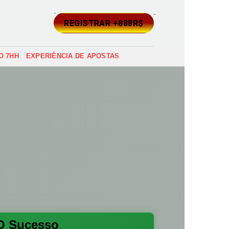
REGISTRAR +888R$
O 7HH
EXPERIÊNCIA DE APOSTAS
 O Sucesso