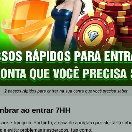
2 passos rápidos para entrar na sua conta que você precisa saber
mbrar ao entrar 7HH
re é tranquilo. Portanto, a casa de apostas quer alertá-lo sob
la e evitar problemas inesperados, tais como: