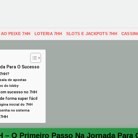
 AO PEIXE 7HH
LOTERIA 7HH
SLOTS E JACKPOTS 7HH
CASSIN
ada Para O Sucesso
 7HH?
sala de apostas
s do lobby
 com sucesso no 7HH
 de forma super fácil
gina inicial do 7HH
 senha no sistema
 7HH
H – O Primeiro Passo Na Jornada Para