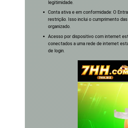
legitimidade.
Conta ativa e em conformidade: O Entra
restrição. Isso inclui o cumprimento da
organizado.
Acesso por dispositivo com internet es
conectados a uma rede de internet está
de login.