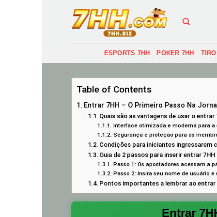
Skip
to
content
ESPORTS 7HH
POKER 7HH
TIRO
Table of Contents
Entrar 7HH – O Primeiro Passo Na Jorn
Quais são as vantagens de usar o entrar
Interface otimizada e moderna para a 
Segurança e proteção para os membro
Condições para iniciantes ingressarem
Guia de 2 passos para inserir entrar 7HH
Passo 1: Os apostadores acessam a pá
Passo 2: Insira seu nome de usuário e
Pontos importantes a lembrar ao entrar
Entrar 7H