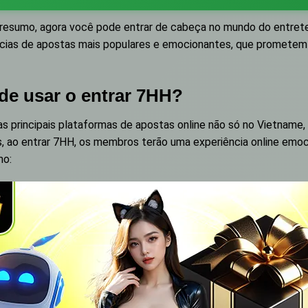
esumo, agora você pode entrar de cabeça no mundo do entreten
ncias de apostas mais populares e emocionantes, que prometem 
de usar o entrar 7HH?
das principais plataformas de apostas online não só no Vietna
s, ao entrar 7HH, os membros terão uma experiência online emo
mo: