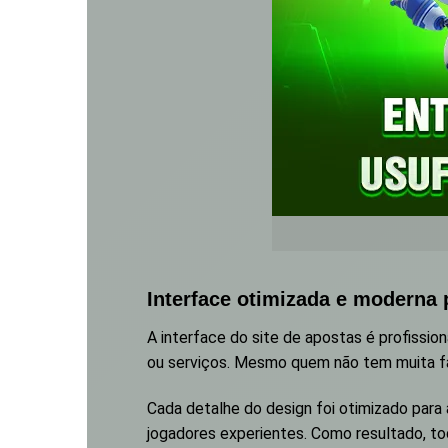
Interface otimizada e moderna 
A interface do site de apostas é profission
ou serviços. Mesmo quem não tem muita fa
Cada detalhe do design foi otimizado para
jogadores experientes. Como resultado, to