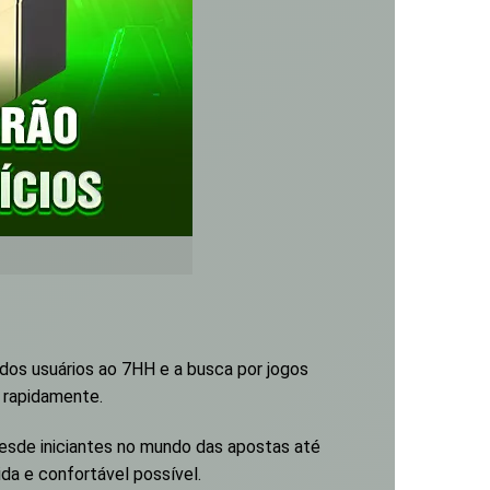
o dos usuários ao 7HH e a busca por jogos
 rapidamente.
esde iniciantes no mundo das apostas até
da e confortável possível.