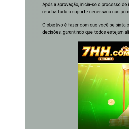
Após a aprovação, inicia-se o processo de
receba todo o suporte necessário nos prime
O objetivo é fazer com que você se sinta p
decisões, garantindo que todos estejam ali