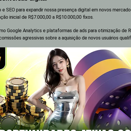
 e SEO para expandir nossa presença digital em novos mercado
ão inicial de R$7.000,00 a R$10.000,00 fixos.
mo Google Analytics e plataformas de ads para otimização de R
missões agressivas sobre a aquisição de novos usuários qualif