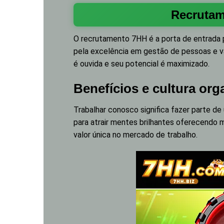
Recrutam
O recrutamento
7HH
é a porta de entrada 
pela excelência em gestão de pessoas e va
é ouvida e seu potencial é maximizado.
Benefícios e cultura or
Trabalhar conosco significa fazer parte 
para atrair mentes brilhantes oferecendo 
valor única no mercado de trabalho.