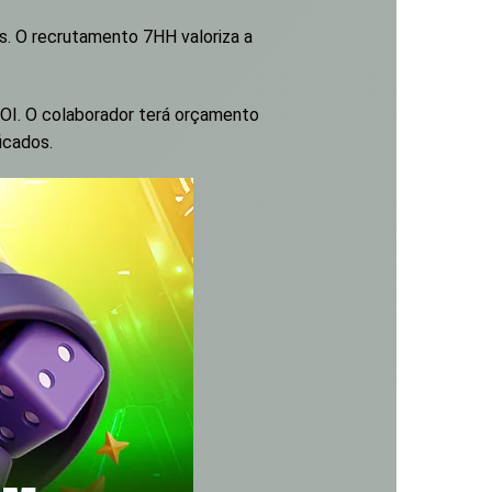
s. O recrutamento 7HH valoriza a
OI. O colaborador terá orçamento
icados.