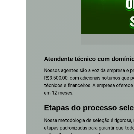
Atendente técnico com domínio
Nossos agentes são a voz da empresa e prec
R$3.500,00, com adicionais noturnos que 
técnicos e financeiros. A empresa oferece
em 12 meses.
Etapas do processo sele
Nossa metodologia de seleção é rigorosa,
etapas padronizadas para garantir que tod